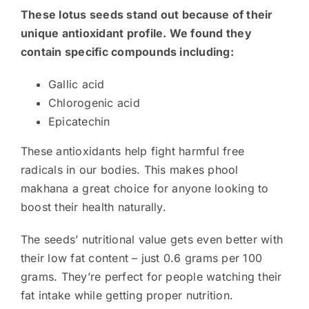
These lotus seeds stand out because of their
unique antioxidant profile. We found they
contain specific compounds including:
Gallic acid
Chlorogenic acid
Epicatechin
These antioxidants help fight harmful free
radicals in our bodies. This makes phool
makhana a great choice for anyone looking to
boost their health naturally.
The seeds’ nutritional value gets even better with
their low fat content – just 0.6 grams per 100
grams. They’re perfect for people watching their
fat intake while getting proper nutrition.