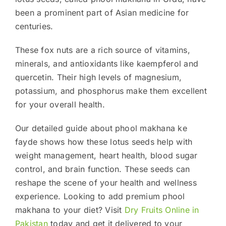
been a prominent part of Asian medicine for
centuries.
These fox nuts are a rich source of vitamins,
minerals, and antioxidants like kaempferol and
quercetin. Their high levels of magnesium,
potassium, and phosphorus make them excellent
for your overall health.
Our detailed guide about phool makhana ke
fayde shows how these lotus seeds help with
weight management, heart health, blood sugar
control, and brain function. These seeds can
reshape the scene of your health and wellness
experience. Looking to add premium phool
makhana to your diet? Visit
Dry Fruits Online in
Pakistan
today and get it delivered to your