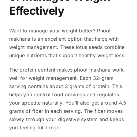
Effectively
Want to manage your weight better? Phool
makhana is an excellent option that helps with
weight management. These lotus seeds combine
unique nutrients that support healthy weight loss.
The protein content makes phool makhana work
well for weight management. Each 32-gram
serving contains about 3 grams of protein. This
helps you control food cravings and regulates
your appetite naturally. You’ll also get around 4.5
grams of fiber in each serving. The fiber moves
slowly through your digestive system and keeps
you feeling full longer.