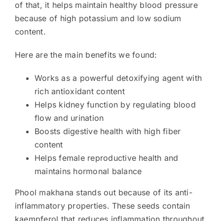
of that, it helps maintain healthy blood pressure
because of high potassium and low sodium
content.
Here are the main benefits we found:
Works as a powerful detoxifying agent with
rich antioxidant content
Helps kidney function by regulating blood
flow and urination
Boosts digestive health with high fiber
content
Helps female reproductive health and
maintains hormonal balance
Phool makhana stands out because of its anti-
inflammatory properties. These seeds contain
kaempferol that reduces inflammation throughout