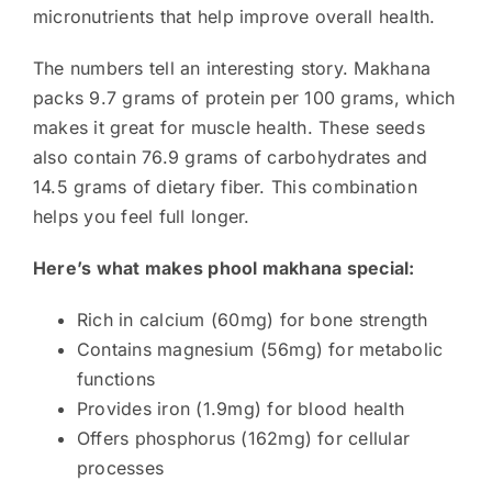
micronutrients that help improve overall health.
The numbers tell an interesting story. Makhana
packs 9.7 grams of protein per 100 grams, which
makes it great for muscle health. These seeds
also contain 76.9 grams of carbohydrates and
14.5 grams of dietary fiber. This combination
helps you feel full longer.
Here’s what makes phool makhana special:
Rich in calcium (60mg) for bone strength
Contains magnesium (56mg) for metabolic
functions
Provides iron (1.9mg) for blood health
Offers phosphorus (162mg) for cellular
processes