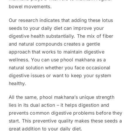
bowel movements.
Our research indicates that adding these lotus
seeds to your daily diet can improve your
digestive health substantially. The mix of fiber
and natural compounds creates a gentle
approach that works to maintain digestive
wellness. You can use phool makhana as a
natural solution whether you face occasional
digestive issues or want to keep your system
healthy.
All the same, phool makhana’s unique strength
lies in its dual action – it helps digestion and
prevents common digestive problems before they
start. This preventive quality makes these seeds a
great addition to your daily diet.