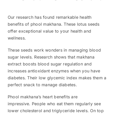
Our research has found remarkable health
benefits of phool makhana. These lotus seeds
offer exceptional value to your health and
wellness.
These seeds work wonders in managing blood
sugar levels. Research shows that makhana
extract boosts blood sugar regulation and
increases antioxidant enzymes when you have
diabetes. Their low glycemic index makes them a
perfect snack to manage diabetes.
Phool makhana’s heart benefits are
impressive. People who eat them regularly see
lower cholesterol and triglyceride levels. On top