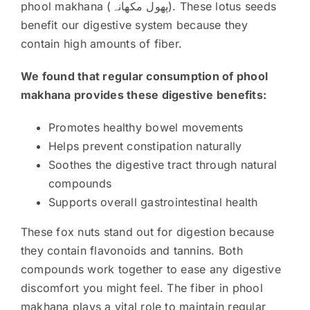
phool makhana (پھول مکھانہ). These lotus seeds
benefit our digestive system because they
contain high amounts of fiber.
We found that regular consumption of phool
makhana provides these digestive benefits:
Promotes healthy bowel movements
Helps prevent constipation naturally
Soothes the digestive tract through natural
compounds
Supports overall gastrointestinal health
These fox nuts stand out for digestion because
they contain flavonoids and tannins. Both
compounds work together to ease any digestive
discomfort you might feel. The fiber in phool
makhana plays a vital role to maintain regular