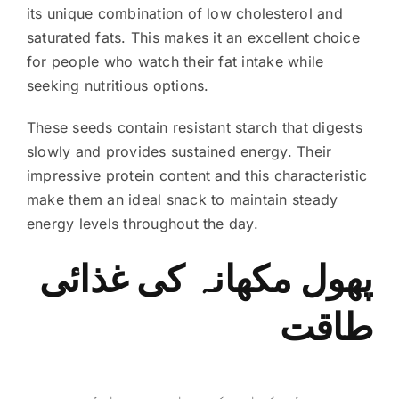
its unique combination of low cholesterol and
saturated fats. This makes it an excellent choice
for people who watch their fat intake while
seeking nutritious options.
These seeds contain resistant starch that digests
slowly and provides sustained energy. Their
impressive protein content and this characteristic
make them an ideal snack to maintain steady
energy levels throughout the day.
پھول مکھانہ کی غذائی
طاقت