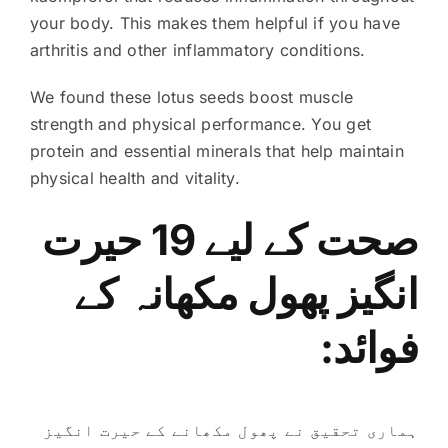
your body. This makes them helpful if you have
arthritis and other inflammatory conditions.
We found these lotus seeds boost muscle
strength and physical performance. You get
protein and essential minerals that help maintain
physical health and vitality.
صحت کے لیے 19 حیرت
انگیز پھول مکھانہ کے
فوائد:
ہماری تحقیق نے پھول مکھانے کے حیرت انگیز